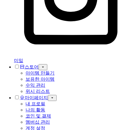
미밐
스토어
아이템 만들기
보유한 아이템
수익 관리
위시 리스트
마이페이지
내 프로필
나의 활동
코인 및 결제
멤버십 관리
계정 설정