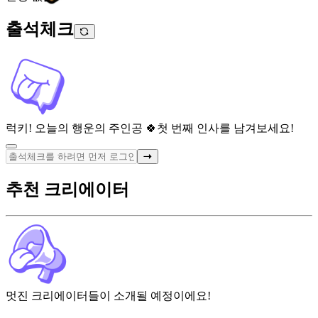
출석체크
럭키! 오늘의 행운의 주인공 🍀
첫 번째 인사를 남겨보세요!
추천 크리에이터
멋진 크리에이터들이 소개될 예정이에요!