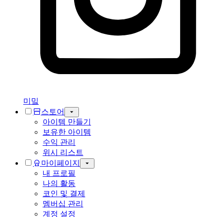
미밐
스토어
아이템 만들기
보유한 아이템
수익 관리
위시 리스트
마이페이지
내 프로필
나의 활동
코인 및 결제
멤버십 관리
계정 설정