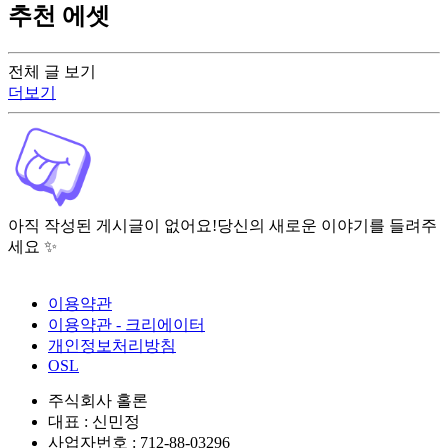
추천 에셋
전체 글 보기
더보기
아직 작성된 게시글이 없어요!
당신의 새로운 이야기를 들려주
세요 ✨
이용약관
이용약관 - 크리에이터
개인정보처리방침
OSL
주식회사 홀론
대표 : 신민정
사업자번호 : 712-88-03296