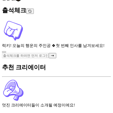
출석체크
럭키! 오늘의 행운의 주인공 🍀
첫 번째 인사를 남겨보세요!
추천 크리에이터
멋진 크리에이터들이 소개될 예정이에요!