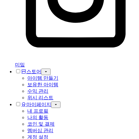
미밐
스토어
아이템 만들기
보유한 아이템
수익 관리
위시 리스트
마이페이지
내 프로필
나의 활동
코인 및 결제
멤버십 관리
계정 설정