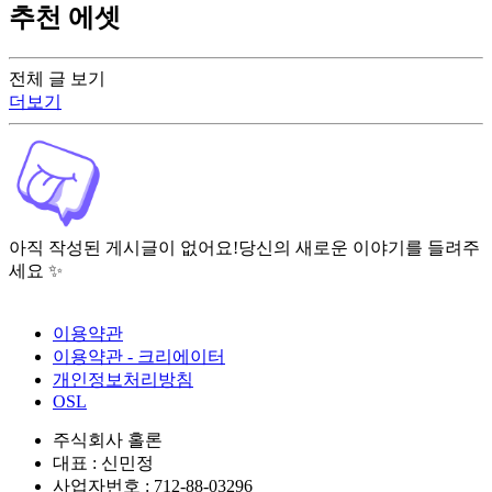
추천 에셋
전체 글 보기
더보기
아직 작성된 게시글이 없어요!
당신의 새로운 이야기를 들려주
세요 ✨
이용약관
이용약관 - 크리에이터
개인정보처리방침
OSL
주식회사 홀론
대표 : 신민정
사업자번호 : 712-88-03296