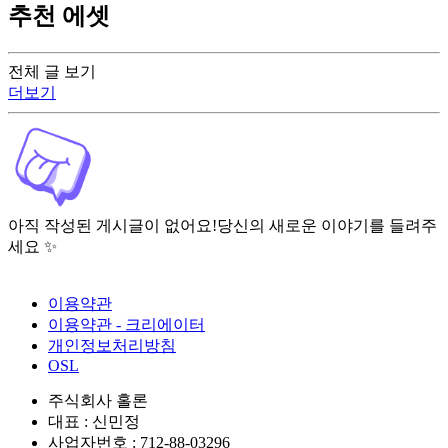
추천 에셋
전체 글 보기
더보기
아직 작성된 게시글이 없어요!
당신의 새로운 이야기를 들려주
세요 ✨
이용약관
이용약관 - 크리에이터
개인정보처리방침
OSL
주식회사 홀론
대표 : 신민정
사업자번호 : 712-88-03296