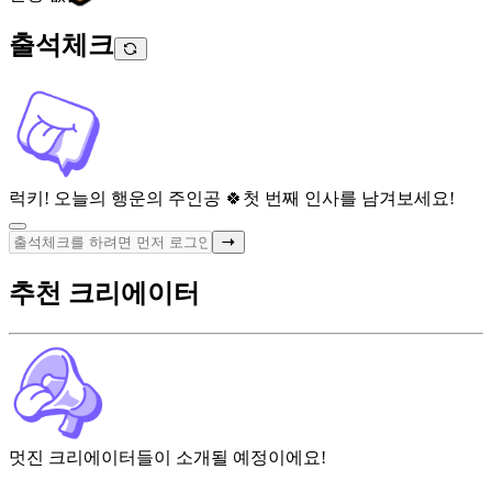
출석체크
럭키! 오늘의 행운의 주인공 🍀
첫 번째 인사를 남겨보세요!
추천 크리에이터
멋진 크리에이터들이 소개될 예정이에요!