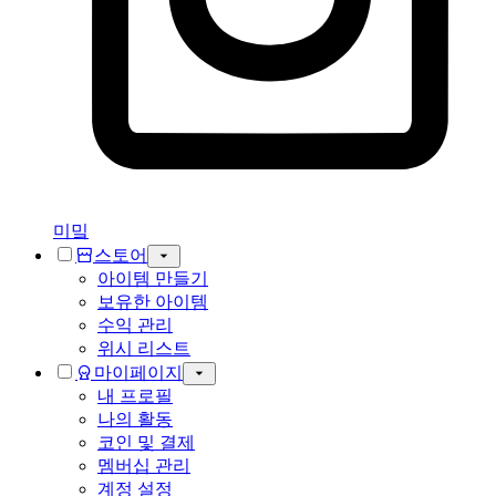
미밐
스토어
아이템 만들기
보유한 아이템
수익 관리
위시 리스트
마이페이지
내 프로필
나의 활동
코인 및 결제
멤버십 관리
계정 설정