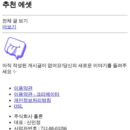
추천 에셋
전체 글 보기
더보기
아직 작성된 게시글이 없어요!
당신의 새로운 이야기를 들려주
세요 ✨
이용약관
이용약관 - 크리에이터
개인정보처리방침
OSL
주식회사 홀론
대표 : 신민정
사업자번호 : 712-88-03296