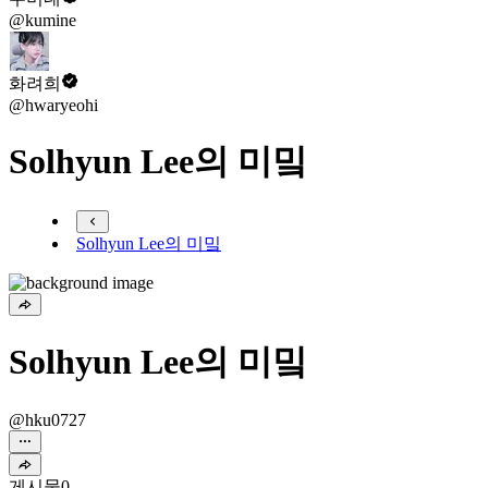
@kumine
화려희
@hwaryeohi
Solhyun Lee의 미밐
Solhyun Lee의 미밐
Solhyun Lee의 미밐
@hku0727
게시물
0