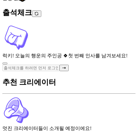
출석체크
럭키! 오늘의 행운의 주인공 🍀
첫 번째 인사를 남겨보세요!
추천 크리에이터
멋진 크리에이터들이 소개될 예정이에요!