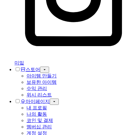
미밐
스토어
아이템 만들기
보유한 아이템
수익 관리
위시 리스트
마이페이지
내 프로필
나의 활동
코인 및 결제
멤버십 관리
계정 설정