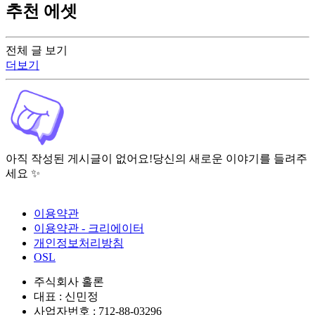
추천 에셋
전체 글 보기
더보기
아직 작성된 게시글이 없어요!
당신의 새로운 이야기를 들려주
세요 ✨
이용약관
이용약관 - 크리에이터
개인정보처리방침
OSL
주식회사 홀론
대표 : 신민정
사업자번호 : 712-88-03296