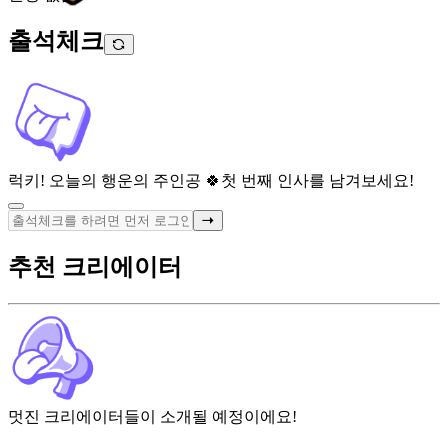
출석체크
럭키! 오늘의 행운의 주인공 🍀
첫 번째 인사를 남겨보세요!
추천 크리에이터
멋진 크리에이터들이 소개될 예정이에요!