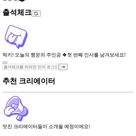
출석체크
럭키! 오늘의 행운의 주인공 🍀
첫 번째 인사를 남겨보세요!
추천 크리에이터
멋진 크리에이터들이 소개될 예정이에요!