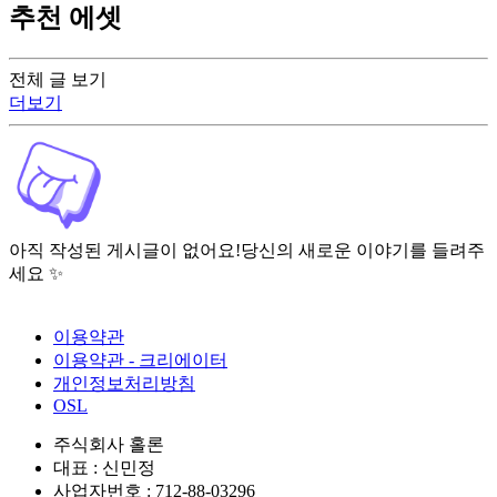
추천 에셋
전체 글 보기
더보기
아직 작성된 게시글이 없어요!
당신의 새로운 이야기를 들려주
세요 ✨
이용약관
이용약관 - 크리에이터
개인정보처리방침
OSL
주식회사 홀론
대표 : 신민정
사업자번호 : 712-88-03296