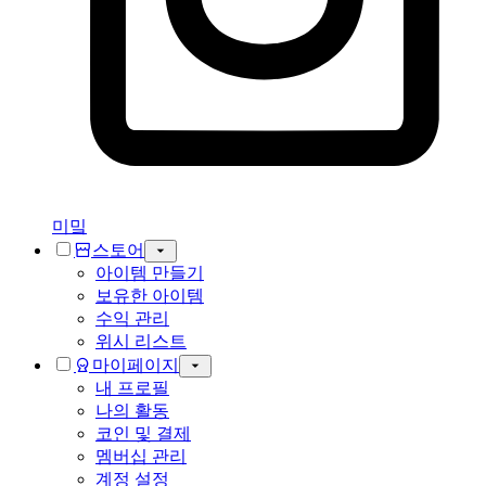
미밐
스토어
아이템 만들기
보유한 아이템
수익 관리
위시 리스트
마이페이지
내 프로필
나의 활동
코인 및 결제
멤버십 관리
계정 설정