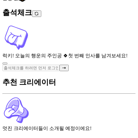
출석체크
럭키! 오늘의 행운의 주인공 🍀
첫 번째 인사를 남겨보세요!
추천 크리에이터
멋진 크리에이터들이 소개될 예정이에요!