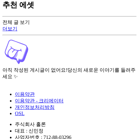
추천 에셋
전체 글 보기
더보기
아직 작성된 게시글이 없어요!
당신의 새로운 이야기를 들려주
세요 ✨
이용약관
이용약관 - 크리에이터
개인정보처리방침
OSL
주식회사 홀론
대표 : 신민정
사업자번호 : 712-88-03296