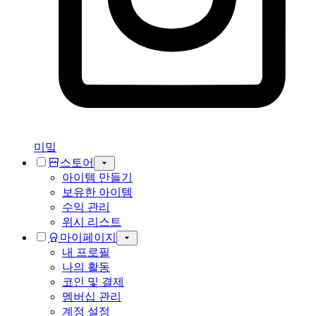
미밐
스토어
아이템 만들기
보유한 아이템
수익 관리
위시 리스트
마이페이지
내 프로필
나의 활동
코인 및 결제
멤버십 관리
계정 설정