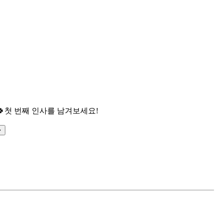

첫 번째 인사를 남겨보세요!