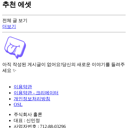
추천 에셋
전체 글 보기
더보기
아직 작성된 게시글이 없어요!
당신의 새로운 이야기를 들려주
세요 ✨
이용약관
이용약관 - 크리에이터
개인정보처리방침
OSL
주식회사 홀론
대표 : 신민정
사업자번호 : 712-88-03296