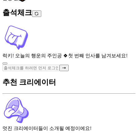
출석체크
럭키! 오늘의 행운의 주인공 🍀
첫 번째 인사를 남겨보세요!
추천 크리에이터
멋진 크리에이터들이 소개될 예정이에요!