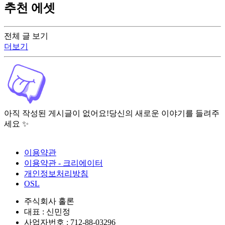
추천 에셋
전체 글 보기
더보기
아직 작성된 게시글이 없어요!
당신의 새로운 이야기를 들려주
세요 ✨
이용약관
이용약관 - 크리에이터
개인정보처리방침
OSL
주식회사 홀론
대표 : 신민정
사업자번호 : 712-88-03296