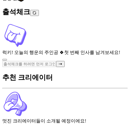
출석체크
럭키! 오늘의 행운의 주인공 🍀
첫 번째 인사를 남겨보세요!
추천 크리에이터
멋진 크리에이터들이 소개될 예정이에요!