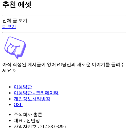
추천 에셋
전체 글 보기
더보기
아직 작성된 게시글이 없어요!
당신의 새로운 이야기를 들려주
세요 ✨
이용약관
이용약관 - 크리에이터
개인정보처리방침
OSL
주식회사 홀론
대표 : 신민정
사업자번호 : 712-88-03296