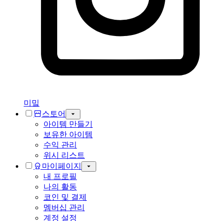
미밐
스토어
아이템 만들기
보유한 아이템
수익 관리
위시 리스트
마이페이지
내 프로필
나의 활동
코인 및 결제
멤버십 관리
계정 설정