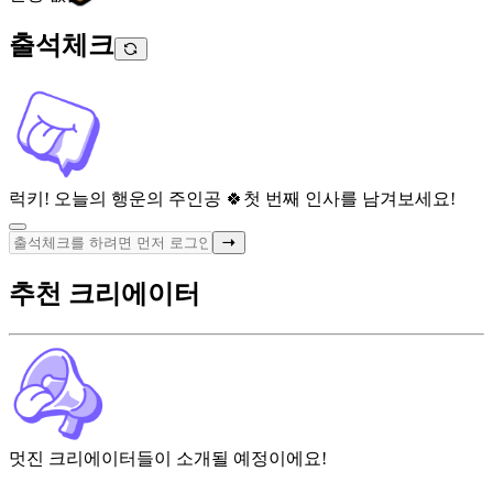
출석체크
럭키! 오늘의 행운의 주인공 🍀
첫 번째 인사를 남겨보세요!
추천 크리에이터
멋진 크리에이터들이 소개될 예정이에요!