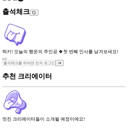
출석체크
럭키! 오늘의 행운의 주인공 🍀
첫 번째 인사를 남겨보세요!
추천 크리에이터
멋진 크리에이터들이 소개될 예정이에요!