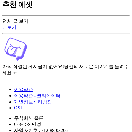
추천 에셋
전체 글 보기
더보기
아직 작성된 게시글이 없어요!
당신의 새로운 이야기를 들려주
세요 ✨
이용약관
이용약관 - 크리에이터
개인정보처리방침
OSL
주식회사 홀론
대표 : 신민정
사업자번호 : 712-88-03296