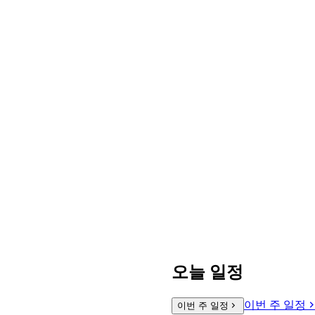
오늘 일정
이번 주 일정
이번 주 일정