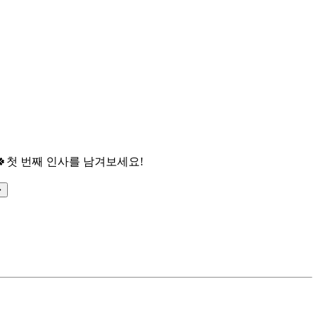

첫 번째 인사를 남겨보세요!