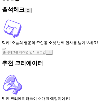
출석체크
럭키! 오늘의 행운의 주인공 🍀
첫 번째 인사를 남겨보세요!
추천 크리에이터
멋진 크리에이터들이 소개될 예정이에요!