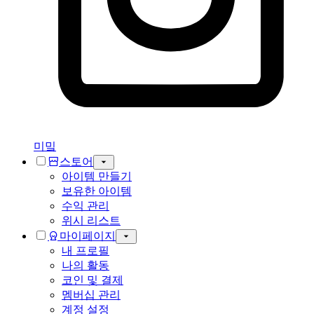
미밐
스토어
아이템 만들기
보유한 아이템
수익 관리
위시 리스트
마이페이지
내 프로필
나의 활동
코인 및 결제
멤버십 관리
계정 설정