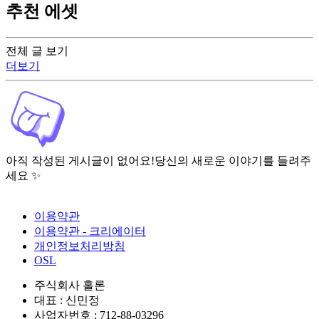
추천 에셋
전체 글 보기
더보기
아직 작성된 게시글이 없어요!
당신의 새로운 이야기를 들려주
세요 ✨
이용약관
이용약관 - 크리에이터
개인정보처리방침
OSL
주식회사 홀론
대표 : 신민정
사업자번호 : 712-88-03296