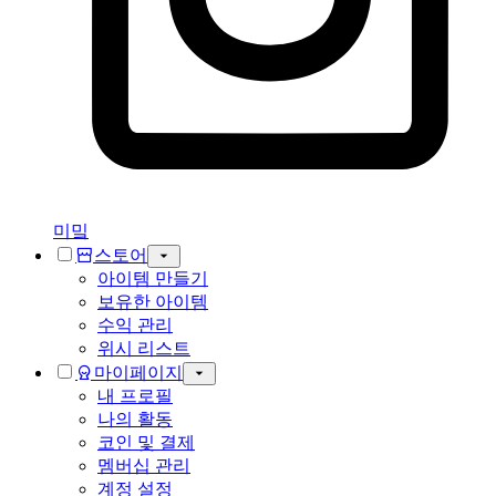
미밐
스토어
아이템 만들기
보유한 아이템
수익 관리
위시 리스트
마이페이지
내 프로필
나의 활동
코인 및 결제
멤버십 관리
계정 설정