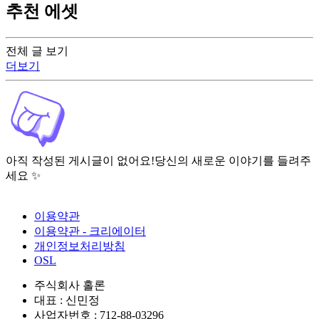
추천 에셋
전체 글 보기
더보기
아직 작성된 게시글이 없어요!
당신의 새로운 이야기를 들려주
세요 ✨
이용약관
이용약관 - 크리에이터
개인정보처리방침
OSL
주식회사 홀론
대표 : 신민정
사업자번호 : 712-88-03296