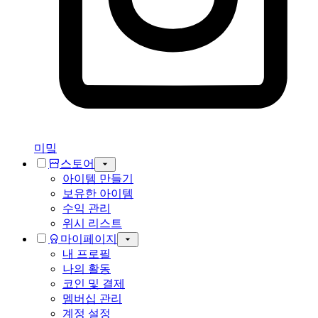
미밐
스토어
아이템 만들기
보유한 아이템
수익 관리
위시 리스트
마이페이지
내 프로필
나의 활동
코인 및 결제
멤버십 관리
계정 설정