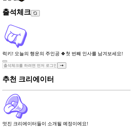
출석체크
럭키! 오늘의 행운의 주인공 🍀
첫 번째 인사를 남겨보세요!
추천 크리에이터
멋진 크리에이터들이 소개될 예정이에요!