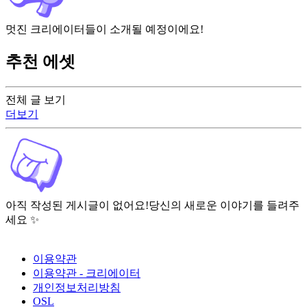
멋진 크리에이터들이 소개될 예정이에요!
추천 에셋
전체 글 보기
더보기
아직 작성된 게시글이 없어요!
당신의 새로운 이야기를 들려주
세요 ✨
이용약관
이용약관 - 크리에이터
개인정보처리방침
OSL