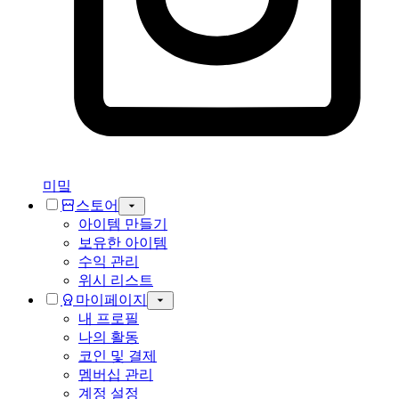
미밐
스토어
아이템 만들기
보유한 아이템
수익 관리
위시 리스트
마이페이지
내 프로필
나의 활동
코인 및 결제
멤버십 관리
계정 설정