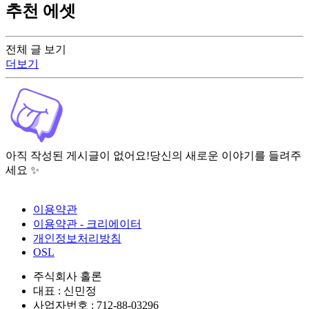
추천 에셋
전체 글 보기
더보기
아직 작성된 게시글이 없어요!
당신의 새로운 이야기를 들려주
세요 ✨
이용약관
이용약관 - 크리에이터
개인정보처리방침
OSL
주식회사 홀론
대표 : 신민정
사업자번호 : 712-88-03296