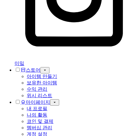
미밐
스토어
아이템 만들기
보유한 아이템
수익 관리
위시 리스트
마이페이지
내 프로필
나의 활동
코인 및 결제
멤버십 관리
계정 설정