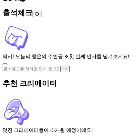
출석체크
럭키! 오늘의 행운의 주인공 🍀
첫 번째 인사를 남겨보세요!
추천 크리에이터
멋진 크리에이터들이 소개될 예정이에요!