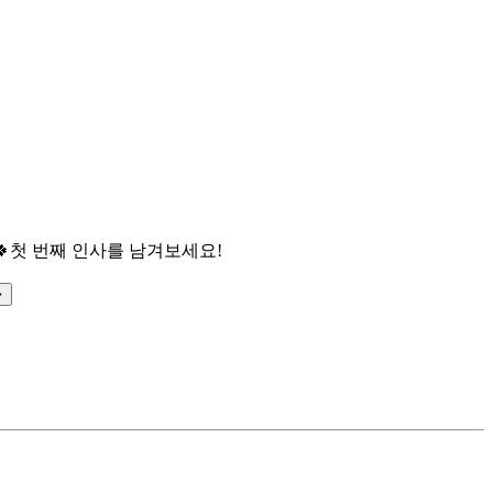

첫 번째 인사를 남겨보세요!