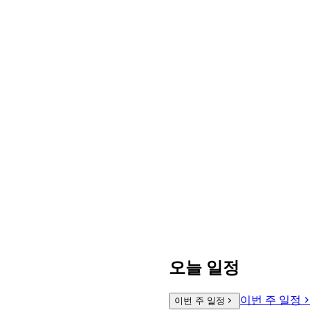
오늘 일정
이번 주 일정
이번 주 일정