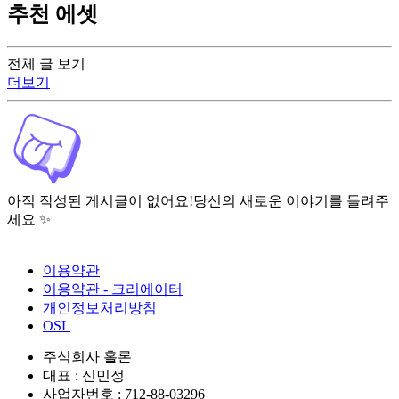
추천 에셋
전체 글 보기
더보기
아직 작성된 게시글이 없어요!
당신의 새로운 이야기를 들려주
세요 ✨
이용약관
이용약관 - 크리에이터
개인정보처리방침
OSL
주식회사 홀론
대표 : 신민정
사업자번호 : 712-88-03296