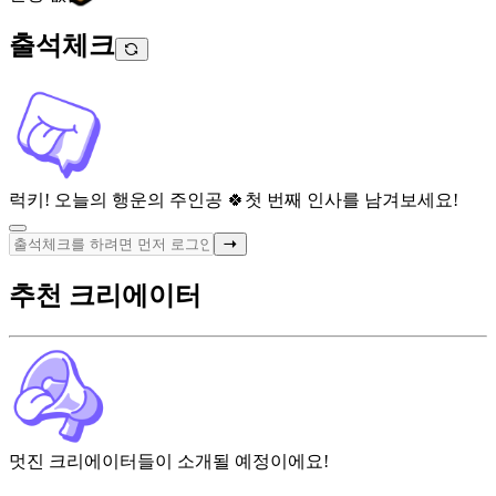
출석체크
럭키! 오늘의 행운의 주인공 🍀
첫 번째 인사를 남겨보세요!
추천 크리에이터
멋진 크리에이터들이 소개될 예정이에요!