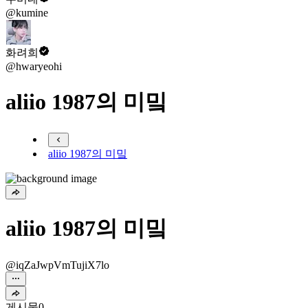
@kumine
화려희
@hwaryeohi
aliio 1987의 미밐
aliio 1987의 미밐
aliio 1987의 미밐
@iqZaJwpVmTujiX7lo
게시물
0