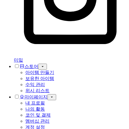
미밐
스토어
아이템 만들기
보유한 아이템
수익 관리
위시 리스트
마이페이지
내 프로필
나의 활동
코인 및 결제
멤버십 관리
계정 설정