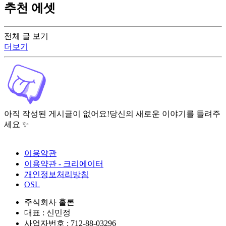
추천 에셋
전체 글 보기
더보기
아직 작성된 게시글이 없어요!
당신의 새로운 이야기를 들려주
세요 ✨
이용약관
이용약관 - 크리에이터
개인정보처리방침
OSL
주식회사 홀론
대표 : 신민정
사업자번호 : 712-88-03296