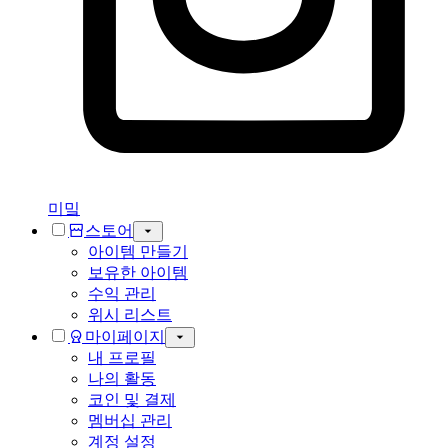
미밐
스토어
아이템 만들기
보유한 아이템
수익 관리
위시 리스트
마이페이지
내 프로필
나의 활동
코인 및 결제
멤버십 관리
계정 설정