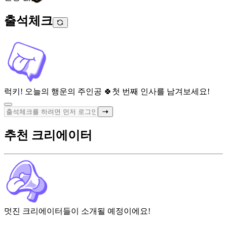
출석체크
럭키! 오늘의 행운의 주인공 🍀
첫 번째 인사를 남겨보세요!
추천 크리에이터
멋진 크리에이터들이 소개될 예정이에요!