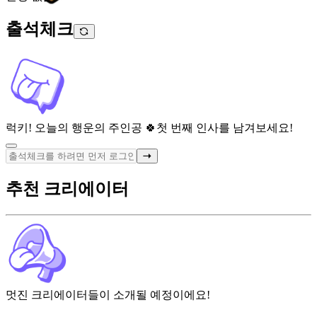
출석체크
럭키! 오늘의 행운의 주인공 🍀
첫 번째 인사를 남겨보세요!
추천 크리에이터
멋진 크리에이터들이 소개될 예정이에요!