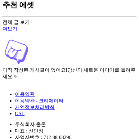
추천 에셋
전체 글 보기
더보기
아직 작성된 게시글이 없어요!
당신의 새로운 이야기를 들려주
세요 ✨
이용약관
이용약관 - 크리에이터
개인정보처리방침
OSL
주식회사 홀론
대표 : 신민정
사업자번호 : 712-88-03296