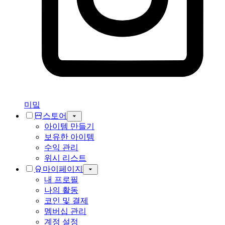
미밐
스토어
아이템 만들기
보유한 아이템
수익 관리
위시 리스트
마이페이지
내 프로필
나의 활동
코인 및 결제
멤버십 관리
계정 설정