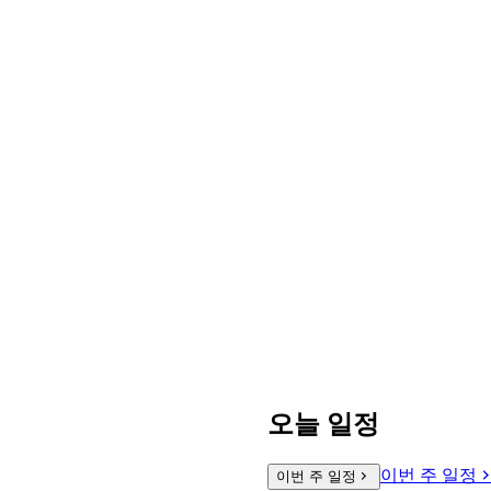
오늘 일정
이번 주 일정
이번 주 일정