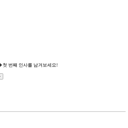

첫 번째 인사를 남겨보세요!