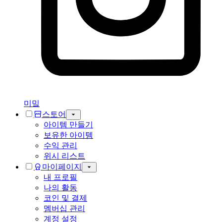
미밐
스토어
아이템 만들기
보유한 아이템
수익 관리
위시 리스트
마이페이지
내 프로필
나의 활동
코인 및 결제
멤버십 관리
계정 설정