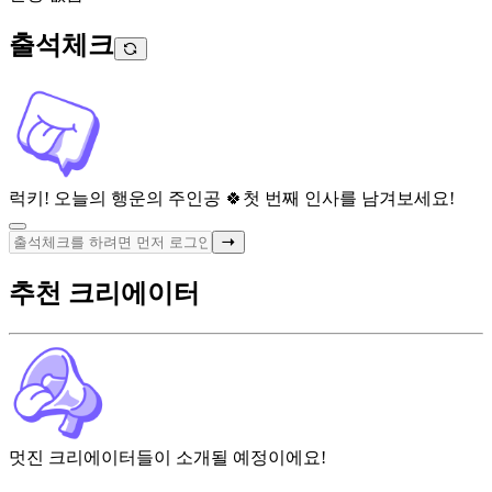
출석체크
럭키! 오늘의 행운의 주인공 🍀
첫 번째 인사를 남겨보세요!
추천 크리에이터
멋진 크리에이터들이 소개될 예정이에요!