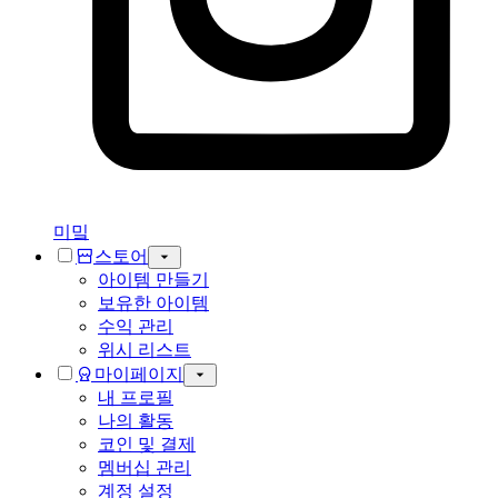
미밐
스토어
아이템 만들기
보유한 아이템
수익 관리
위시 리스트
마이페이지
내 프로필
나의 활동
코인 및 결제
멤버십 관리
계정 설정