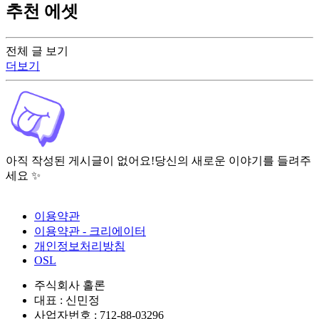
추천 에셋
전체 글 보기
더보기
아직 작성된 게시글이 없어요!
당신의 새로운 이야기를 들려주
세요 ✨
이용약관
이용약관 - 크리에이터
개인정보처리방침
OSL
주식회사 홀론
대표 : 신민정
사업자번호 : 712-88-03296