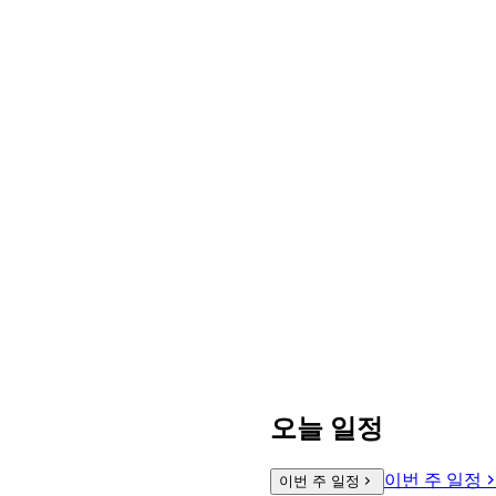
오늘 일정
이번 주 일정
이번 주 일정