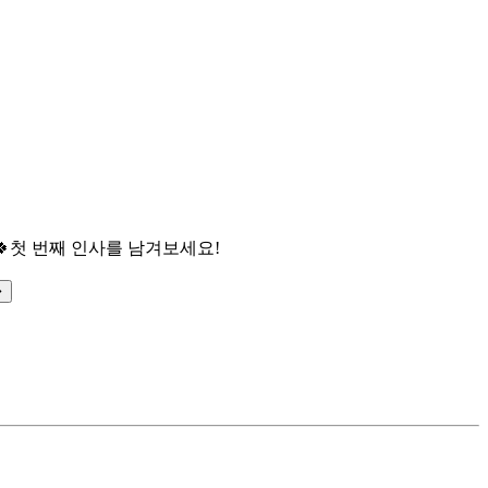

첫 번째 인사를 남겨보세요!