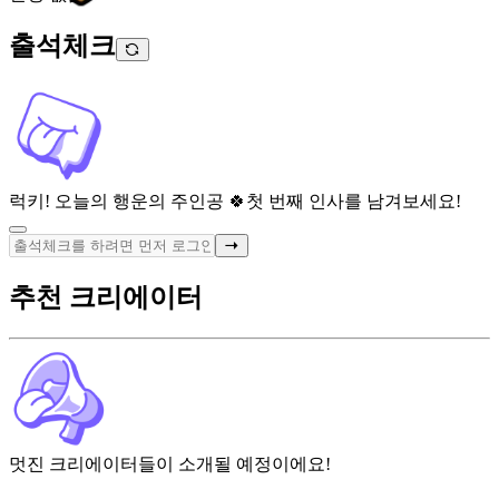
출석체크
럭키! 오늘의 행운의 주인공 🍀
첫 번째 인사를 남겨보세요!
추천 크리에이터
멋진 크리에이터들이 소개될 예정이에요!