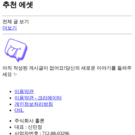
추천 에셋
전체 글 보기
더보기
아직 작성된 게시글이 없어요!
당신의 새로운 이야기를 들려주
세요 ✨
이용약관
이용약관 - 크리에이터
개인정보처리방침
OSL
주식회사 홀론
대표 : 신민정
사업자번호 : 712-88-03296