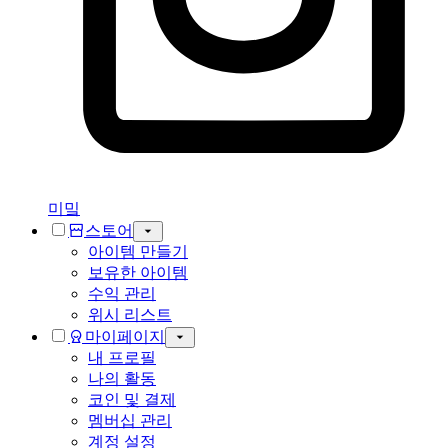
미밐
스토어
아이템 만들기
보유한 아이템
수익 관리
위시 리스트
마이페이지
내 프로필
나의 활동
코인 및 결제
멤버십 관리
계정 설정