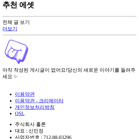
추천 에셋
전체 글 보기
더보기
아직 작성된 게시글이 없어요!
당신의 새로운 이야기를 들려주
세요 ✨
이용약관
이용약관 - 크리에이터
개인정보처리방침
OSL
주식회사 홀론
대표 : 신민정
사업자번호 : 712-88-03296