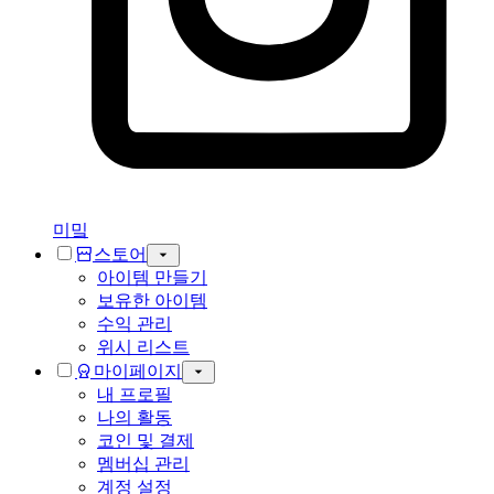
미밐
스토어
아이템 만들기
보유한 아이템
수익 관리
위시 리스트
마이페이지
내 프로필
나의 활동
코인 및 결제
멤버십 관리
계정 설정