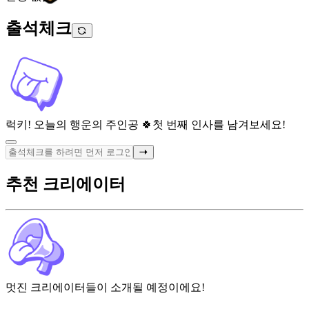
출석체크
럭키! 오늘의 행운의 주인공 🍀
첫 번째 인사를 남겨보세요!
추천 크리에이터
멋진 크리에이터들이 소개될 예정이에요!