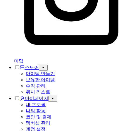
미밐
스토어
아이템 만들기
보유한 아이템
수익 관리
위시 리스트
마이페이지
내 프로필
나의 활동
코인 및 결제
멤버십 관리
계정 설정