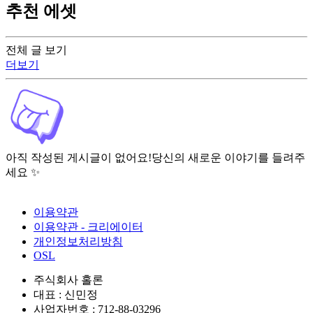
추천 에셋
전체 글 보기
더보기
아직 작성된 게시글이 없어요!
당신의 새로운 이야기를 들려주
세요 ✨
이용약관
이용약관 - 크리에이터
개인정보처리방침
OSL
주식회사 홀론
대표 : 신민정
사업자번호 : 712-88-03296