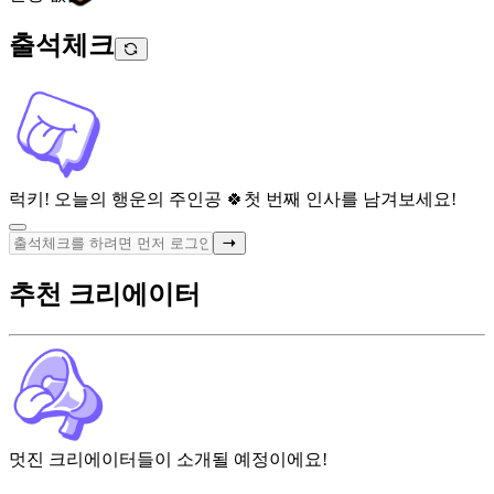
출석체크
럭키! 오늘의 행운의 주인공 🍀
첫 번째 인사를 남겨보세요!
추천 크리에이터
멋진 크리에이터들이 소개될 예정이에요!