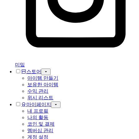
미밐
스토어
아이템 만들기
보유한 아이템
수익 관리
위시 리스트
마이페이지
내 프로필
나의 활동
코인 및 결제
멤버십 관리
계정 설정