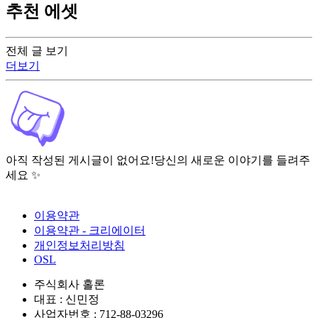
추천 에셋
전체 글 보기
더보기
아직 작성된 게시글이 없어요!
당신의 새로운 이야기를 들려주
세요 ✨
이용약관
이용약관 - 크리에이터
개인정보처리방침
OSL
주식회사 홀론
대표 : 신민정
사업자번호 : 712-88-03296