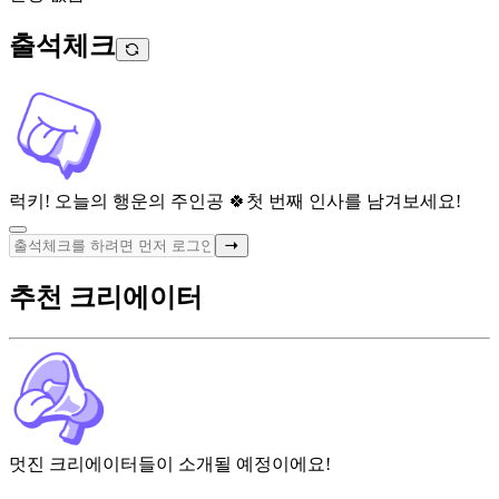
출석체크
럭키! 오늘의 행운의 주인공 🍀
첫 번째 인사를 남겨보세요!
추천 크리에이터
멋진 크리에이터들이 소개될 예정이에요!