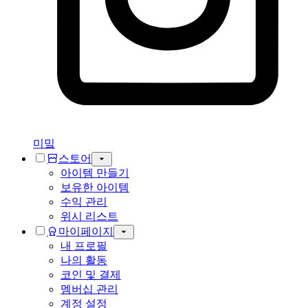
미밐
스토어
아이템 만들기
보유한 아이템
수익 관리
위시 리스트
마이페이지
내 프로필
나의 활동
코인 및 결제
멤버십 관리
계정 설정