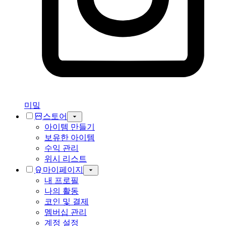
미밐
스토어
아이템 만들기
보유한 아이템
수익 관리
위시 리스트
마이페이지
내 프로필
나의 활동
코인 및 결제
멤버십 관리
계정 설정