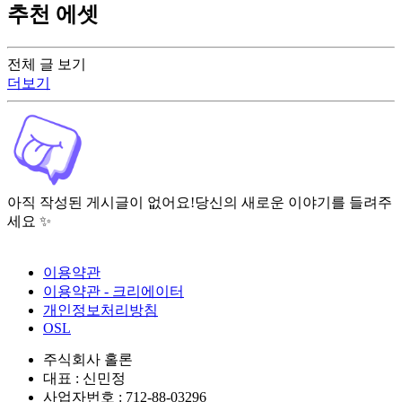
추천 에셋
전체 글 보기
더보기
아직 작성된 게시글이 없어요!
당신의 새로운 이야기를 들려주
세요 ✨
이용약관
이용약관 - 크리에이터
개인정보처리방침
OSL
주식회사 홀론
대표 : 신민정
사업자번호 : 712-88-03296