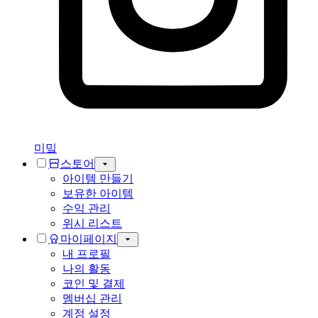
미밐
스토어
아이템 만들기
보유한 아이템
수익 관리
위시 리스트
마이페이지
내 프로필
나의 활동
코인 및 결제
멤버십 관리
계정 설정