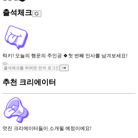
출석체크
럭키! 오늘의 행운의 주인공 🍀
첫 번째 인사를 남겨보세요!
추천 크리에이터
멋진 크리에이터들이 소개될 예정이에요!