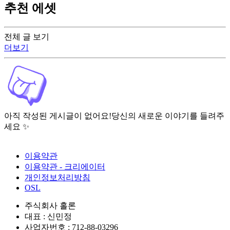
추천 에셋
전체 글 보기
더보기
아직 작성된 게시글이 없어요!
당신의 새로운 이야기를 들려주
세요 ✨
이용약관
이용약관 - 크리에이터
개인정보처리방침
OSL
주식회사 홀론
대표 : 신민정
사업자번호 : 712-88-03296