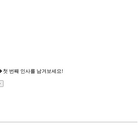

첫 번째 인사를 남겨보세요!