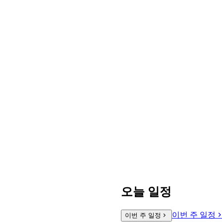
오늘 일정
이번 주 일정
이번 주 일정