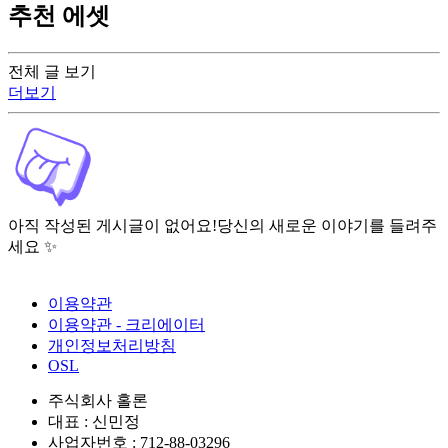
추천 에셋
전체 글 보기
더보기
아직 작성된 게시글이 없어요!
당신의 새로운 이야기를 들려주
세요 ✨
이용약관
이용약관 - 크리에이터
개인정보처리방침
OSL
주식회사 홀론
대표 : 신민정
사업자번호 : 712-88-03296