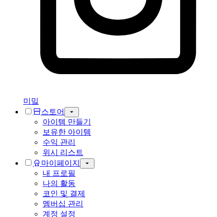
미밐
스토어
아이템 만들기
보유한 아이템
수익 관리
위시 리스트
마이페이지
내 프로필
나의 활동
코인 및 결제
멤버십 관리
계정 설정