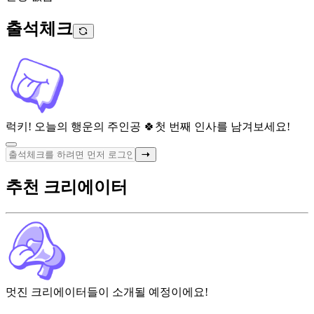
출석체크
럭키! 오늘의 행운의 주인공 🍀
첫 번째 인사를 남겨보세요!
추천 크리에이터
멋진 크리에이터들이 소개될 예정이에요!