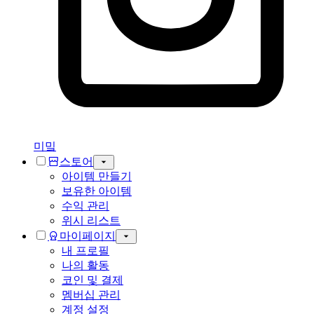
미밐
스토어
아이템 만들기
보유한 아이템
수익 관리
위시 리스트
마이페이지
내 프로필
나의 활동
코인 및 결제
멤버십 관리
계정 설정