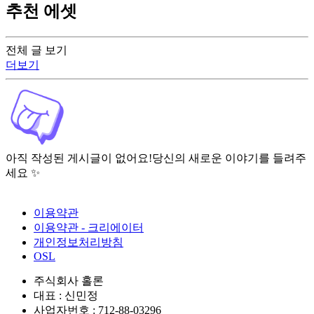
추천 에셋
전체 글 보기
더보기
아직 작성된 게시글이 없어요!
당신의 새로운 이야기를 들려주
세요 ✨
이용약관
이용약관 - 크리에이터
개인정보처리방침
OSL
주식회사 홀론
대표 : 신민정
사업자번호 : 712-88-03296