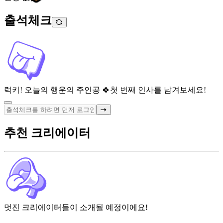
출석체크
럭키! 오늘의 행운의 주인공 🍀
첫 번째 인사를 남겨보세요!
추천 크리에이터
멋진 크리에이터들이 소개될 예정이에요!