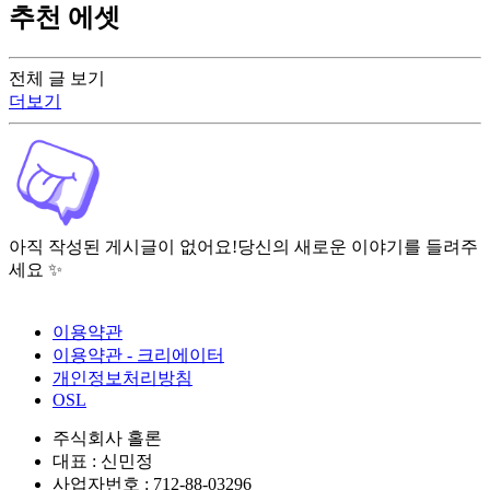
추천 에셋
전체 글 보기
더보기
아직 작성된 게시글이 없어요!
당신의 새로운 이야기를 들려주
세요 ✨
이용약관
이용약관 - 크리에이터
개인정보처리방침
OSL
주식회사 홀론
대표 : 신민정
사업자번호 : 712-88-03296