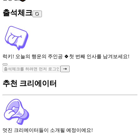
출석체크
럭키! 오늘의 행운의 주인공 🍀
첫 번째 인사를 남겨보세요!
추천 크리에이터
멋진 크리에이터들이 소개될 예정이에요!