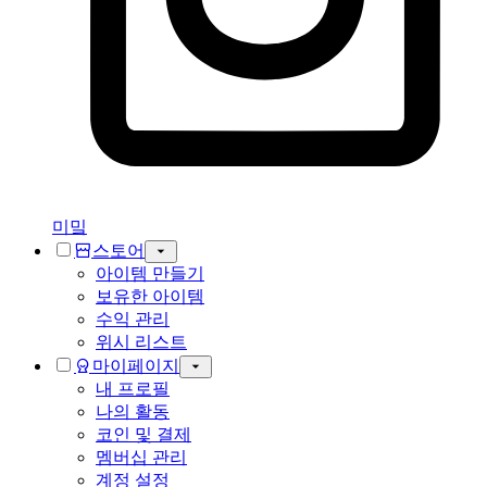
미밐
스토어
아이템 만들기
보유한 아이템
수익 관리
위시 리스트
마이페이지
내 프로필
나의 활동
코인 및 결제
멤버십 관리
계정 설정