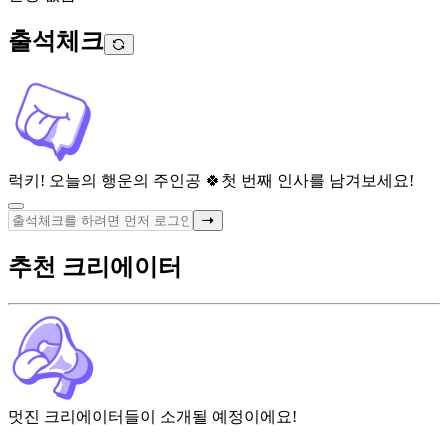
출석체크
럭키! 오늘의 행운의 주인공 🍀
첫 번째 인사를 남겨보세요!
추천 크리에이터
멋진 크리에이터들이 소개될 예정이에요!