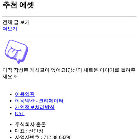
추천 에셋
전체 글 보기
더보기
아직 작성된 게시글이 없어요!
당신의 새로운 이야기를 들려주
세요 ✨
이용약관
이용약관 - 크리에이터
개인정보처리방침
OSL
주식회사 홀론
대표 : 신민정
사업자번호 : 712-88-03296