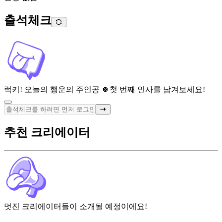
출석체크
럭키! 오늘의 행운의 주인공 🍀
첫 번째 인사를 남겨보세요!
추천 크리에이터
멋진 크리에이터들이 소개될 예정이에요!