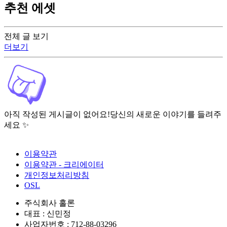
추천 에셋
전체 글 보기
더보기
아직 작성된 게시글이 없어요!
당신의 새로운 이야기를 들려주
세요 ✨
이용약관
이용약관 - 크리에이터
개인정보처리방침
OSL
주식회사 홀론
대표 : 신민정
사업자번호 : 712-88-03296