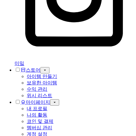
미밐
스토어
아이템 만들기
보유한 아이템
수익 관리
위시 리스트
마이페이지
내 프로필
나의 활동
코인 및 결제
멤버십 관리
계정 설정