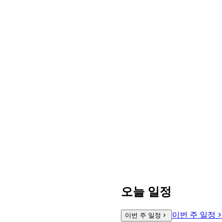
오늘 일정
이번 주 일정
이번 주 일정