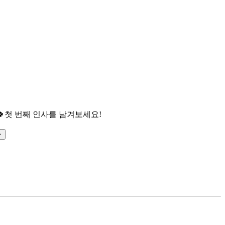

첫 번째 인사를 남겨보세요!