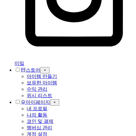
미밐
스토어
아이템 만들기
보유한 아이템
수익 관리
위시 리스트
마이페이지
내 프로필
나의 활동
코인 및 결제
멤버십 관리
계정 설정