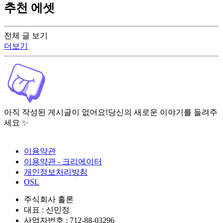
추천 에셋
전체 글 보기
더보기
아직 작성된 게시글이 없어요!
당신의 새로운 이야기를 들려주
세요 ✨
이용약관
이용약관 - 크리에이터
개인정보처리방침
OSL
주식회사 홀론
대표 : 신민정
사업자번호 : 712-88-03296