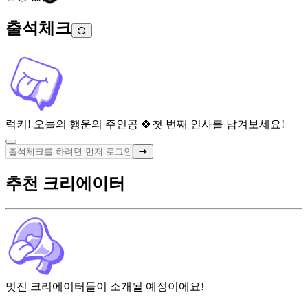
출석체크
럭키! 오늘의 행운의 주인공 🍀
첫 번째 인사를 남겨보세요!
추천 크리에이터
멋진 크리에이터들이 소개될 예정이에요!