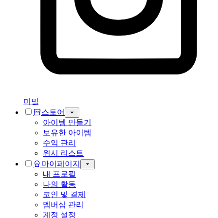
미밐
스토어
아이템 만들기
보유한 아이템
수익 관리
위시 리스트
마이페이지
내 프로필
나의 활동
코인 및 결제
멤버십 관리
계정 설정