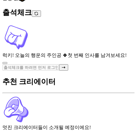
출석체크
럭키! 오늘의 행운의 주인공 🍀
첫 번째 인사를 남겨보세요!
추천 크리에이터
멋진 크리에이터들이 소개될 예정이에요!