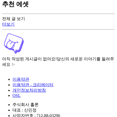
추천 에셋
전체 글 보기
더보기
아직 작성된 게시글이 없어요!
당신의 새로운 이야기를 들려주
세요 ✨
이용약관
이용약관 - 크리에이터
개인정보처리방침
OSL
주식회사 홀론
대표 : 신민정
사업자번호 : 712-88-03296