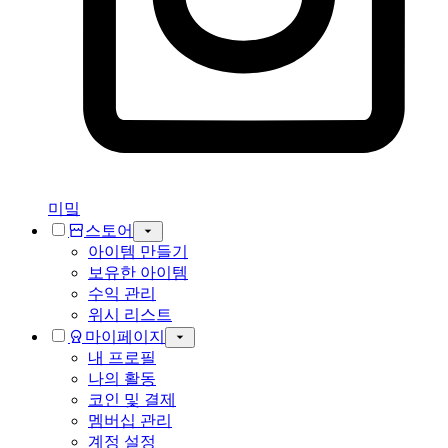
미밐
스토어
아이템 만들기
보유한 아이템
수익 관리
위시 리스트
마이페이지
내 프로필
나의 활동
코인 및 결제
멤버십 관리
계정 설정