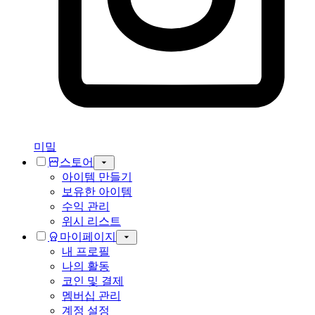
미밐
스토어
아이템 만들기
보유한 아이템
수익 관리
위시 리스트
마이페이지
내 프로필
나의 활동
코인 및 결제
멤버십 관리
계정 설정