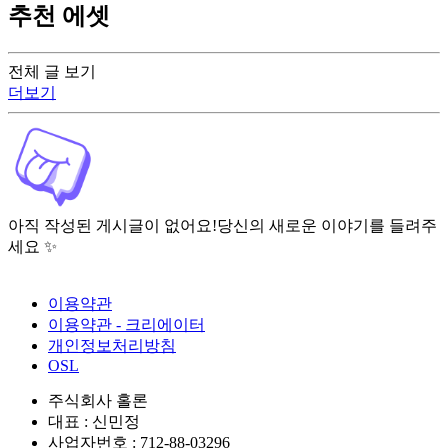
추천 에셋
전체 글 보기
더보기
아직 작성된 게시글이 없어요!
당신의 새로운 이야기를 들려주
세요 ✨
이용약관
이용약관 - 크리에이터
개인정보처리방침
OSL
주식회사 홀론
대표 : 신민정
사업자번호 : 712-88-03296