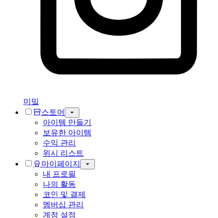
미밐
스토어
아이템 만들기
보유한 아이템
수익 관리
위시 리스트
마이페이지
내 프로필
나의 활동
코인 및 결제
멤버십 관리
계정 설정