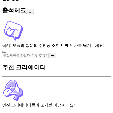
출석체크
럭키! 오늘의 행운의 주인공 🍀
첫 번째 인사를 남겨보세요!
추천 크리에이터
멋진 크리에이터들이 소개될 예정이에요!