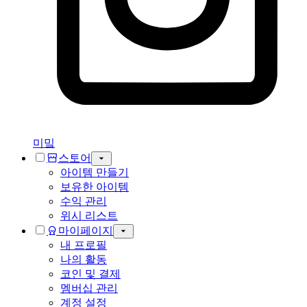
미밐
스토어
아이템 만들기
보유한 아이템
수익 관리
위시 리스트
마이페이지
내 프로필
나의 활동
코인 및 결제
멤버십 관리
계정 설정