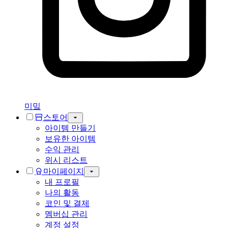
미밐
스토어
아이템 만들기
보유한 아이템
수익 관리
위시 리스트
마이페이지
내 프로필
나의 활동
코인 및 결제
멤버십 관리
계정 설정