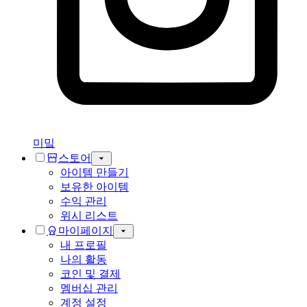
미밐
스토어
아이템 만들기
보유한 아이템
수익 관리
위시 리스트
마이페이지
내 프로필
나의 활동
코인 및 결제
멤버십 관리
계정 설정